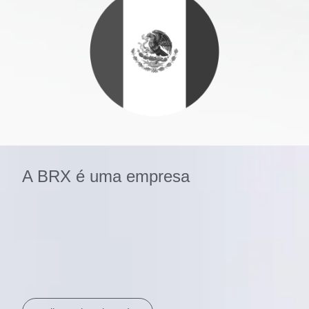
A BRX é uma empresa