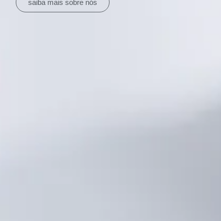
saiba mais sobre nós